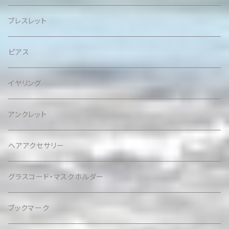
ブレスレット
ピアス
イヤリング
アンクレット
ヘアアクセサリー
グラスコード・マスクホルダー
ブックマーク