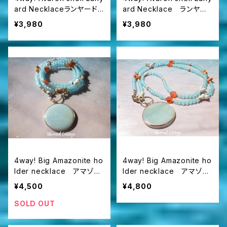
ard Necklaceランヤード/
ard Necklace ランヤー
眼鏡・マスクホルダー
ド/眼鏡・マスクホルダー
¥3,980
¥3,980
4way! Big Amazonite ho
4way! Big Amazonite ho
lder necklace アマゾナ
lder necklace アマゾナ
イトのネックレス/眼鏡・マス
イトのネックレス/眼鏡・マス
¥4,500
¥4,800
クホルダー
クホルダー
SOLD OUT