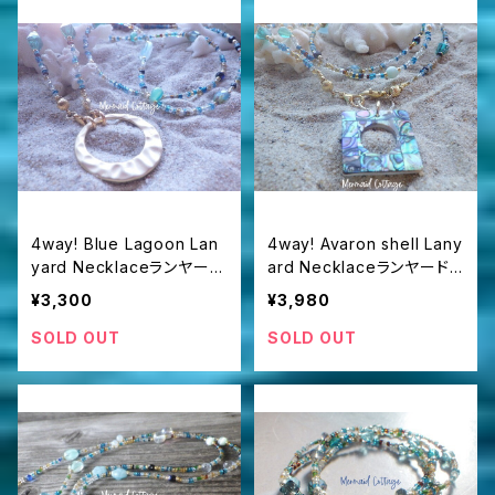
4way! Blue Lagoon Lan
4way! Avaron shell Lany
yard Necklaceランヤー
ard Necklaceランヤード/
ド/眼鏡・マスクホルダー☆
眼鏡・マスクホルダー
¥3,300
¥3,980
マットゴールド
SOLD OUT
SOLD OUT