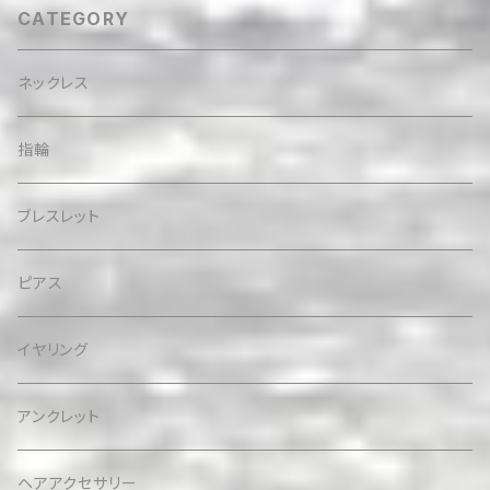
CATEGORY
ネックレス
指輪
ブレスレット
ピアス
イヤリング
アンクレット
ヘアアクセサリー