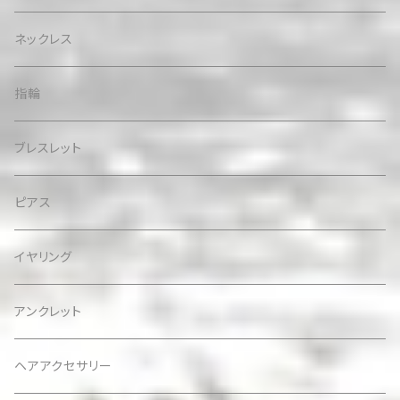
ネックレス
指輪
ブレスレット
ピアス
イヤリング
アンクレット
ヘアアクセサリー