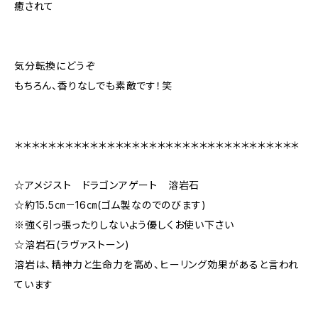
癒されて
気分転換にどうぞ
もちろん、香りなしでも素敵です！笑
＊＊＊＊＊＊＊＊＊＊＊＊＊＊＊＊＊＊＊＊＊＊＊＊＊＊＊＊＊＊＊＊＊＊
☆アメジスト ドラゴンアゲート 溶岩石
☆約15.5㎝－16㎝(ゴム製なのでのびます)
※強く引っ張ったりしないよう優しくお使い下さい
☆溶岩石(ラヴァストーン)
溶岩は、精神力と生命力を高め、ヒーリング効果があると言われ
ています