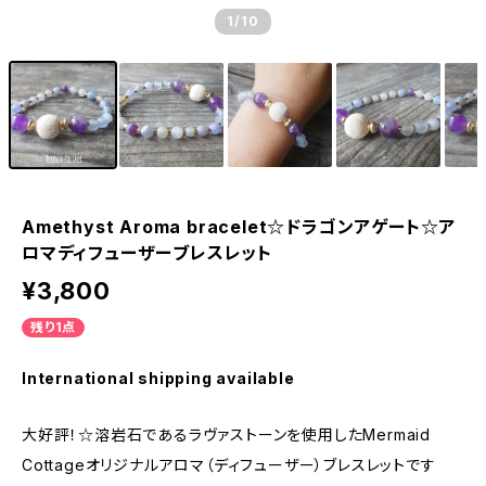
1
/10
Amethyst Aroma bracelet☆ドラゴンアゲート☆ア
ロマディフューザーブレスレット
¥3,800
残り1点
International shipping available
大好評！☆溶岩石であるラヴァストーンを使用したMermaid
Cottageオリジナルアロマ（ディフューザー）ブレスレットです