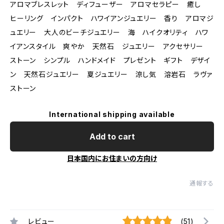
アロマブレスレット ディフューザー アロマセラピー 癒し
ヒーリング インパクト ハワイアンジュエリー 香り アロマジ
ュエリー 大人のビーチジュエリー 海 ハイクオリティ ハワ
イアンスタイル 爽やか 天然石 ジュエリー アクセサリー
ストーン シンプル ハンドメイド プレゼント ギフト デザイ
ン 天然石ジュエリー 夏ジュエリー 涼し気 溶岩石 ラヴァ
ストーン
International shipping available
Add to cart
日本国内にお住まいの方向け
通報する
レビュー
(51)