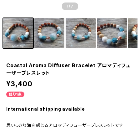
1
/7
Coastal Aroma Diffuser Bracelet アロマディフュ
ーザーブレスレット
¥3,400
残り1点
International shipping available
思いっきり海を感じるアロマディフューザーブレスレットです