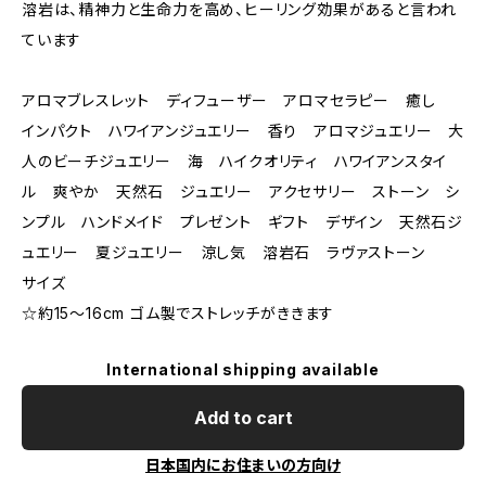
溶岩は、精神力と生命力を高め、ヒーリング効果があると言われ
ています
アロマブレスレット ディフューザー アロマセラピー 癒し
インパクト ハワイアンジュエリー 香り アロマジュエリー 大
人のビーチジュエリー 海 ハイクオリティ ハワイアンスタイ
ル 爽やか 天然石 ジュエリー アクセサリー ストーン シ
ンプル ハンドメイド プレゼント ギフト デザイン 天然石ジ
ュエリー 夏ジュエリー 涼し気 溶岩石 ラヴァストーン
サイズ
☆約15～16cm ゴム製でストレッチがききます
International shipping available
Add to cart
日本国内にお住まいの方向け