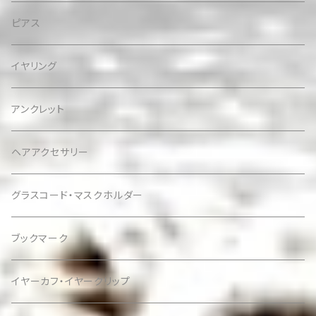
ピアス
イヤリング
アンクレット
ヘアアクセサリー
グラスコード・マスクホルダー
ブックマーク
イヤーカフ・イヤークリップ