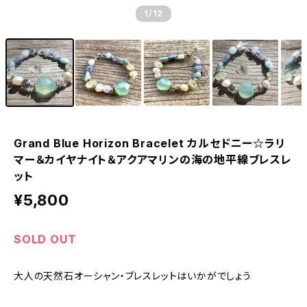
1
/12
Grand Blue Horizon Bracelet カルセドニー☆ラリ
マー＆カイヤナイト＆アクアマリンの海の地平線ブレスレ
ット
¥5,800
SOLD OUT
大人の天然石オーシャン・ブレスレットはいかがでしょう