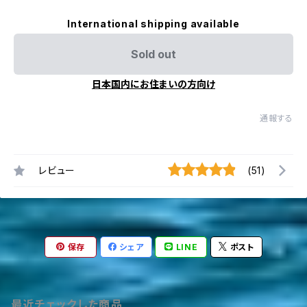
International shipping available
Sold out
日本国内にお住まいの方向け
通報する
レビュー
(51)
保存
シェア
LINE
ポスト
最近チェックした商品