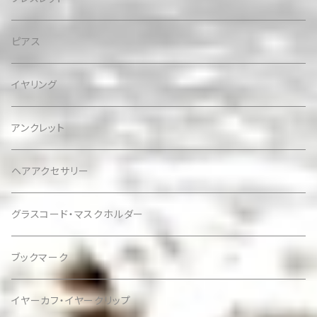
ピアス
イヤリング
アンクレット
ヘアアクセサリー
グラスコード・マスクホルダー
ブックマーク
イヤーカフ・イヤークリップ