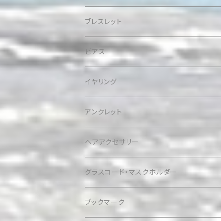
ブレスレット
ピアス
イヤリング
アンクレット
ヘアアクセサリー
グラスコード・マスクホルダー
ブックマーク