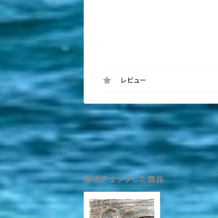
レビュー
最近チェックした商品