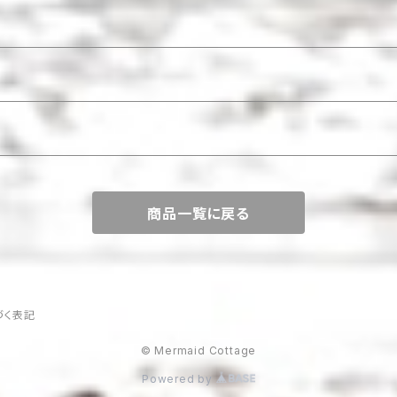
商品一覧に戻る
づく表記
© Mermaid Cottage
Powered by