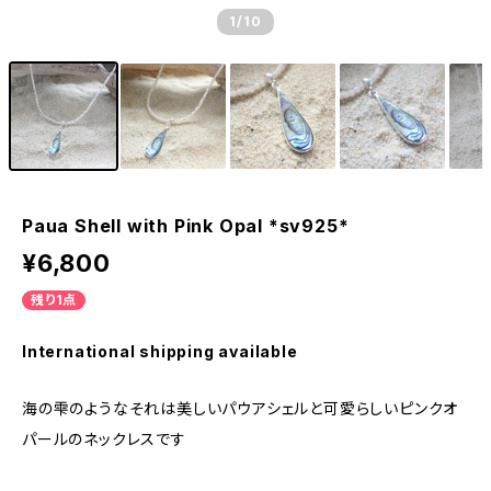
1
/10
Paua Shell with Pink Opal *sv925*
¥6,800
残り1点
International shipping available
海の雫のようなそれは美しいパウアシェルと可愛らしいピンクオ
パールのネックレスです