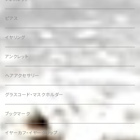
ピアス
イヤリング
アンクレット
ヘアアクセサリー
グラスコード・マスクホルダー
ブックマーク
イヤーカフ・イヤークリップ