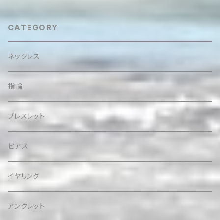
CATEGORY
ネックレス
指輪
ブレスレット
ピアス
イヤリング
アンクレット