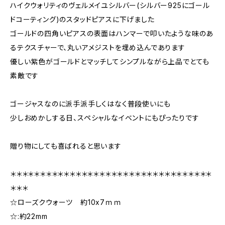
ハイクウォリティのヴェルメイユシルバー(シルバー925にゴール
ドコーティング)のスタッドピアスに下げました
ゴールドの四角いピアスの表面はハンマーで叩いたような味のあ
るテクスチャーで、丸いアメジストを埋め込んであります
優しい紫色がゴールドとマッチしてシンプルながら上品でとても
素敵です
ゴージャスなのに派手派手しくはなく普段使いにも
少しおめかしする日、スペシャルなイベントにもぴったりです
贈り物にしても喜ばれると思います
＊＊＊＊＊＊＊＊＊＊＊＊＊＊＊＊＊＊＊＊＊＊＊＊＊＊＊＊＊＊＊＊＊＊
＊＊＊
☆ローズクウォーツ 約10x7ｍｍ
☆:約22mm