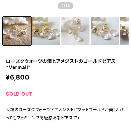
1
/11
ローズクウォーツの滴とアメジストのゴールドピアス
*Vermail*
¥6,800
SOLD OUT
大粒のローズクウォーツとアメジストにマットゴールドが美しいと
ってもフェミニンで高級感あるピアスです