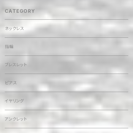
CATEGORY
ネックレス
指輪
ブレスレット
ピアス
イヤリング
アンクレット