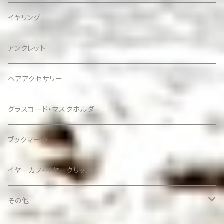
イヤリング
アンクレット
ヘアアクセサリー
グラスコード・マスクホルダー
ブックマーク
イヤーカフ・イヤークリップ
その他