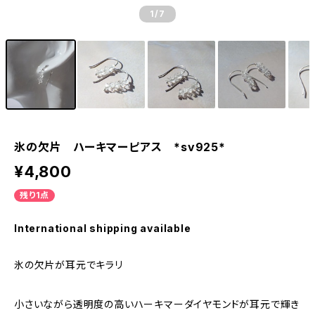
1
/7
氷の欠片 ハーキマーピアス *sv925*
¥4,800
残り1点
International shipping available
氷の欠片が耳元でキラリ
小さいながら透明度の高いハーキマーダイヤモンドが耳元で輝き