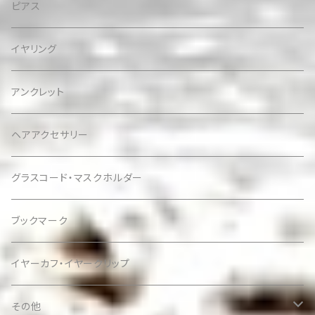
ピアス
イヤリング
アンクレット
ヘアアクセサリー
グラスコード・マスクホルダー
ブックマーク
イヤーカフ・イヤークリップ
その他