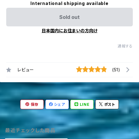
International shipping available
Sold out
日本国内にお住まいの方向け
通報する
レビュー
(51)
保存
シェア
LINE
ポスト
最近チェックした商品