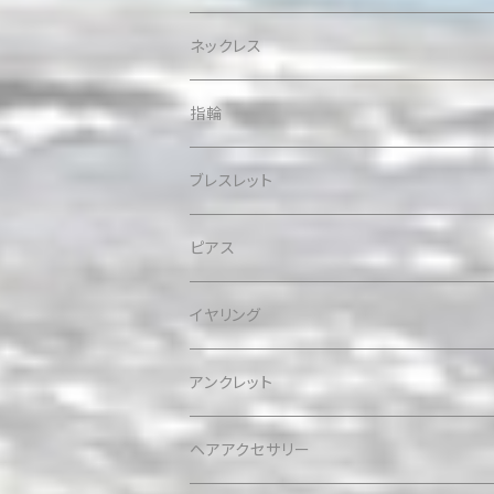
ネックレス
指輪
ブレスレット
ピアス
イヤリング
アンクレット
ヘアアクセサリー