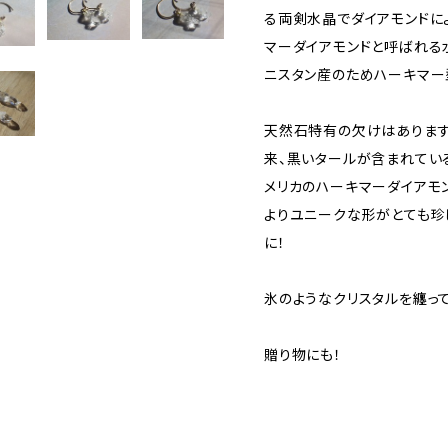
る両剣水晶でダイアモンドに
マーダイアモンドと呼ばれる
ニスタン産のためハーキマー
天然石特有の欠けはあります
来、黒いタールが含まれてい
メリカのハーキマーダイアモ
よりユニークな形がとても珍
に！
氷のようなクリスタルを纏っ
贈り物にも！