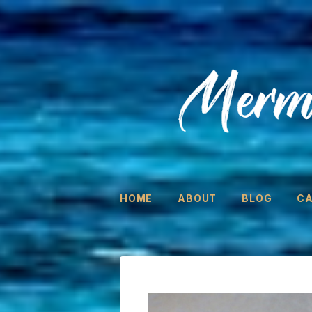
HOME
ABOUT
BLOG
C