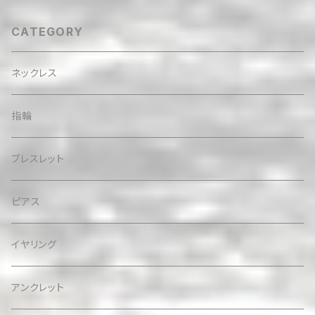
CATEGORY
ネックレス
指輪
ブレスレット
ピアス
イヤリング
アンクレット