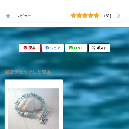
レビュー
(51)
保存
シェア
LINE
ポスト
最近チェックした商品