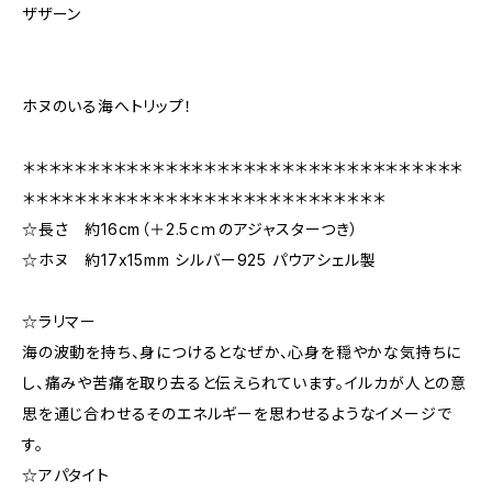
ザザーン
ホヌのいる海へトリップ！
＊＊＊＊＊＊＊＊＊＊＊＊＊＊＊＊＊＊＊＊＊＊＊＊＊＊＊＊＊＊＊＊＊＊
＊＊＊＊＊＊＊＊＊＊＊＊＊＊＊＊＊＊＊＊＊＊＊＊＊＊＊＊
☆長さ 約16cm（＋2.5ｃｍのアジャスターつき）
☆ホヌ 約17x15mm シルバー925 パウアシェル製
☆ラリマー
海の波動を持ち、身につけるとなぜか、心身を穏やかな気持ちに
し、痛みや苦痛を取り去ると伝えられています。イルカが人との意
思を通じ合わせるそのエネルギーを思わせるようなイメージで
す。
☆アパタイト