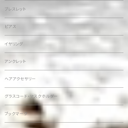
ブレスレット
ピアス
イヤリング
アンクレット
ヘアアクセサリー
グラスコード・マスクホルダー
ブックマーク