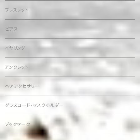
ブレスレット
ピアス
イヤリング
アンクレット
ヘアアクセサリー
グラスコード・マスクホルダー
ブックマーク