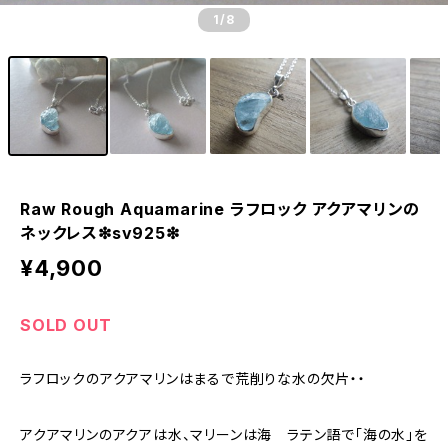
1
/8
Raw Rough Aquamarine ラフロック アクアマリンの
ネックレス❇︎sv925❇︎
¥4,900
SOLD OUT
ラフロックのアクアマリンはまるで荒削りな水の欠片・・
アクアマリンのアクアは水、マリーンは海 ラテン語で「海の水」を