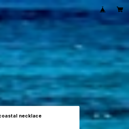
coastal necklace