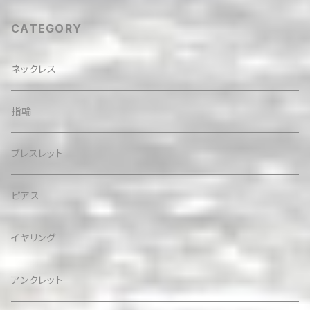
CATEGORY
ネックレス
指輪
ブレスレット
ピアス
イヤリング
アンクレット