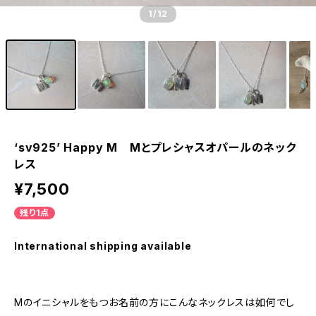
1
/12
‘sv925’ Happy M Mとプレシャスオパールのネック
レス
¥7,500
残り1点
International shipping available
Mのイニシャルをもつお名前の方にこんなネックレスは如何でし