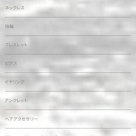
ネックレス
指輪
ブレスレット
ピアス
イヤリング
アンクレット
ヘアアクセサリー