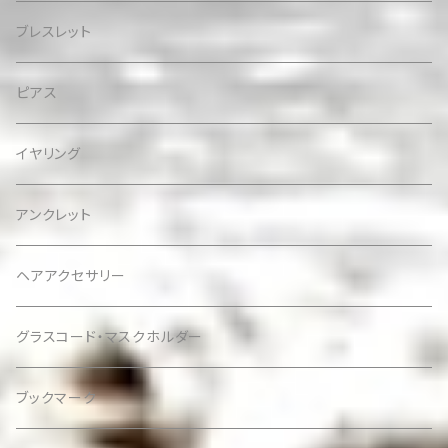
ブレスレット
ピアス
イヤリング
アンクレット
ヘアアクセサリー
グラスコード・マスクホルダー
ブックマーク