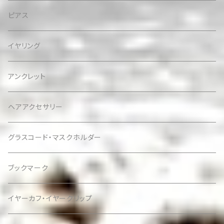
ピアス
イヤリング
アンクレット
ヘアアクセサリー
グラスコード・マスクホルダー
ブックマーク
イヤーカフ・イヤークリップ