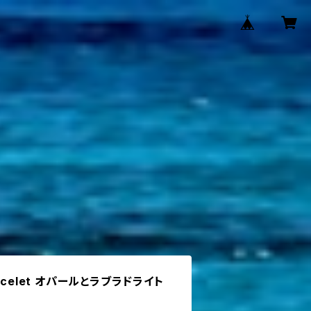
Bracelet オパールとラブラドライト