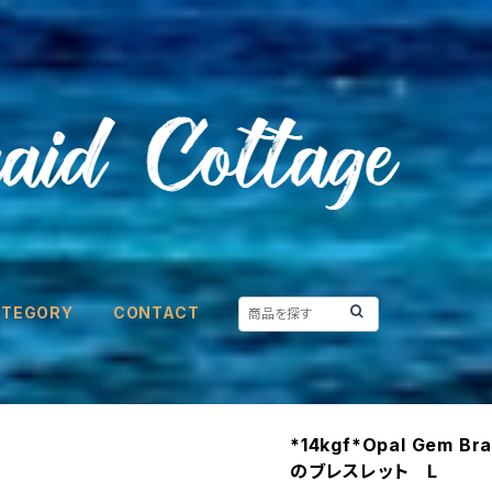
ATEGORY
CONTACT
*14kgf*Opal Gem 
のブレスレット L