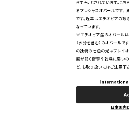
らす石、とされています。こ
るプレシャスオパールです。
です。近年はエチオピアの政
なっています。
※エチオピア産のオパールは
（水分を含む）のオパールで
の独特の七色の光はプレイオ
度が弱く衝撃や乾燥に弱い
ど、お取り扱いにはご注意下
Internationa
Ad
日本国内