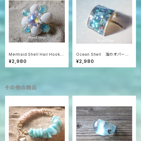
Mermaid Shell Hair Hook
Ocean Shell 海のオパール
人魚のポーニーフック
☆アバロンのポニーフック
¥2,980
¥2,980
その他の商品