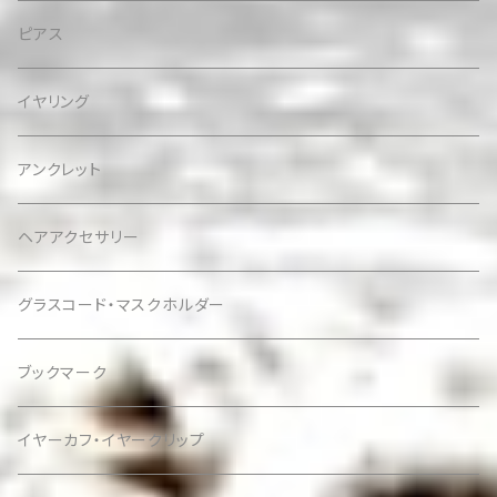
ピアス
イヤリング
アンクレット
ヘアアクセサリー
グラスコード・マスクホルダー
ブックマーク
イヤーカフ・イヤークリップ