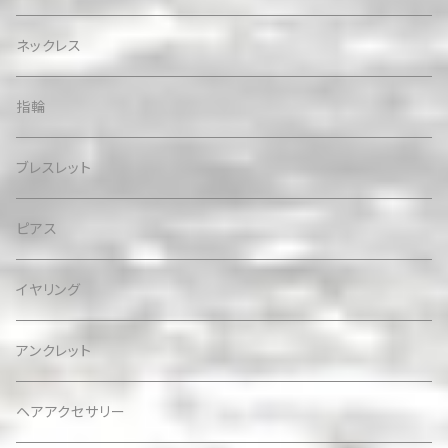
ネックレス
指輪
ブレスレット
ピアス
イヤリング
アンクレット
ヘアアクセサリー