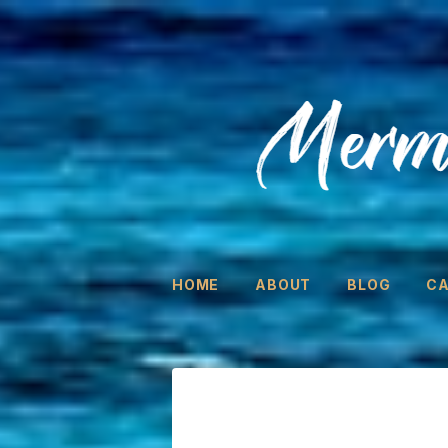
HOME
ABOUT
BLOG
C