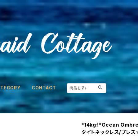
ATEGORY
CONTACT
*14kgf*Ocean Ombr
タイトネックレス/ブレス