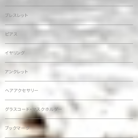
ブレスレット
ピアス
イヤリング
アンクレット
ヘアアクセサリー
グラスコード・マスクホルダー
ブックマーク