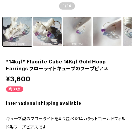
1
/14
*14kgf* Fluorite Cube 14Kgf Gold Hoop
Earrings フローライトキューブのフープピアス
¥3,600
残り1点
International shipping available
キューブ型のフローライトを4つ並べた14カラットゴールドフィル
ド製フープピアスです