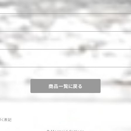
商品一覧に戻る
づく表記