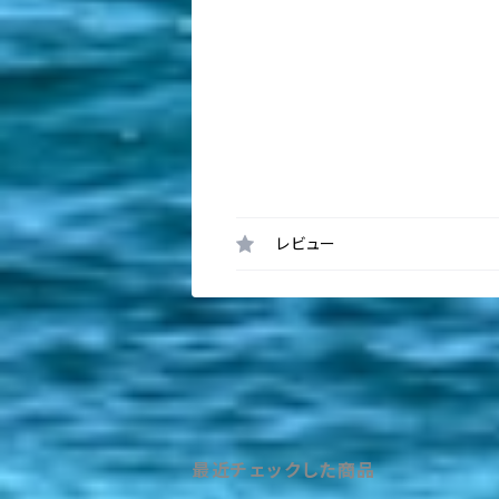
レビュー
最近チェックした商品