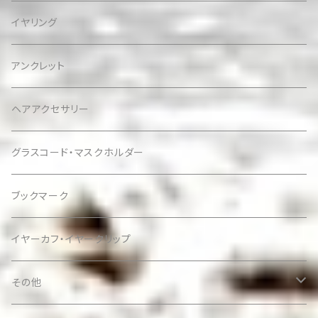
イヤリング
アンクレット
ヘアアクセサリー
グラスコード・マスクホルダー
ブックマーク
イヤーカフ・イヤークリップ
その他