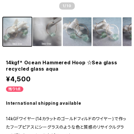
1
/10
14kgf* Ocean Hammered Hoop ☆Sea glass
recycled glass aqua
¥4,500
残り1点
International shipping available
14kGFワイヤー(14カラットのゴールドフィルドのワイヤー)で作っ
たフープピアスにシーグラスのような色と質感のリサイクルグラ