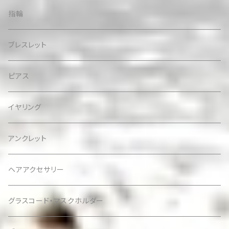
指輪
ブレスレット
ピアス
イヤリング
アンクレット
ヘアアクセサリー
グラスコード・マスクホルダー