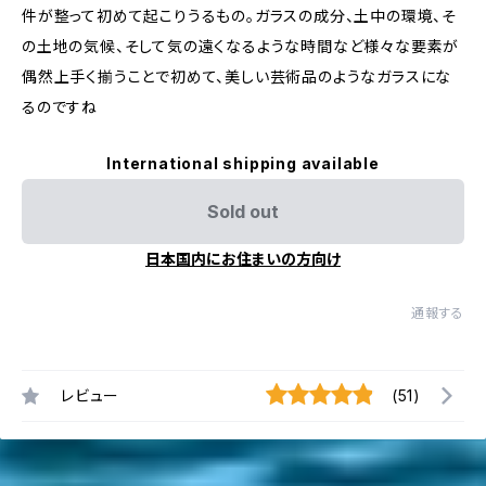
件が整って初めて起こりうるもの。ガラスの成分、土中の環境、そ
の土地の気候、そして気の遠くなるような時間など様々な要素が
偶然上手く揃うことで初めて、美しい芸術品のようなガラスにな
るのですね
International shipping available
Sold out
日本国内にお住まいの方向け
通報する
レビュー
(51)