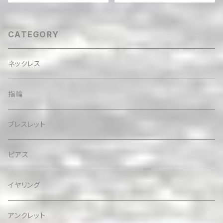
レス
CATEGORY
ネックレス
指輪
ブレスレット
ピアス
イヤリング
アンクレット