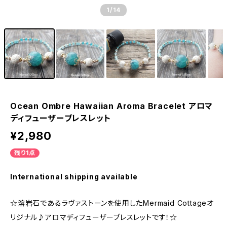
1
/14
Ocean Ombre Hawaiian Aroma Bracelet アロマ
ディフューザーブレスレット
¥2,980
残り1点
International shipping available
☆溶岩石であるラヴァストーンを使用したMermaid Cottageオ
リジナル♪アロマディフューザーブレスレットです！☆