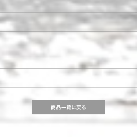
商品一覧に戻る