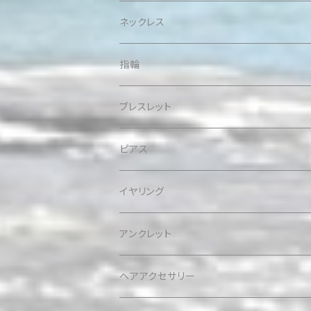
ネックレス
指輪
ブレスレット
ピアス
イヤリング
アンクレット
ヘアアクセサリー