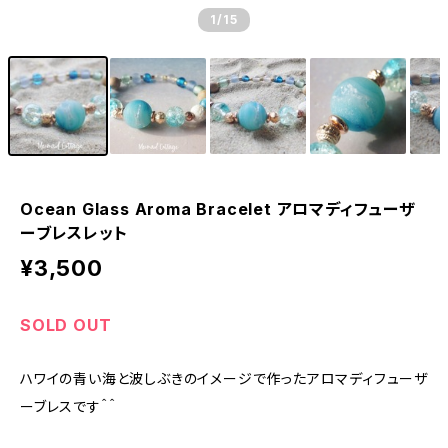
1
/15
Ocean Glass Aroma Bracelet アロマディフューザ
ーブレスレット
¥3,500
SOLD OUT
ハワイの青い海と波しぶきのイメージで作ったアロマディフューザ
ーブレスです＾＾