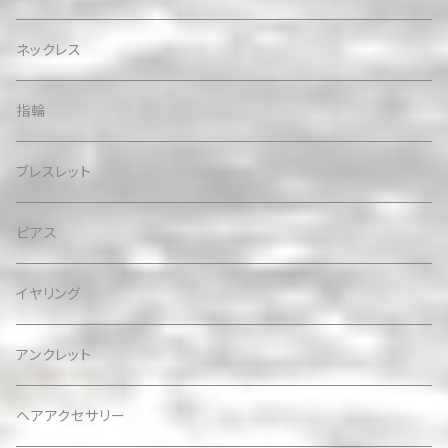
ネックレス
指輪
ブレスレット
ピアス
イヤリング
アンクレット
ヘアアクセサリー