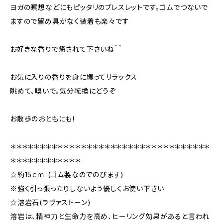
ヨガの瞑想などにもピッタリのブレスレットです。ゴムでつないで
ますので留め具がなく装着も楽々です
お好きな香りで癒されて下さいね＾＾
お気に入りの香りを身に纏ってリラックス
眺めて、嗅いで。気分転換にどうぞ
お散歩のおともにも！
＊＊＊＊＊＊＊＊＊＊＊＊＊＊＊＊＊＊＊＊＊＊＊＊＊＊＊＊＊＊＊＊＊＊
＊＊＊＊＊＊＊＊＊＊＊＊
☆約15ｃｍ (ゴム製なのでのびます)
※強く引っ張ったりしないよう優しくお使い下さい
☆溶岩石(ラヴァストーン)
溶岩は、精神力と生命力を高め、ヒーリング効果があると言われ