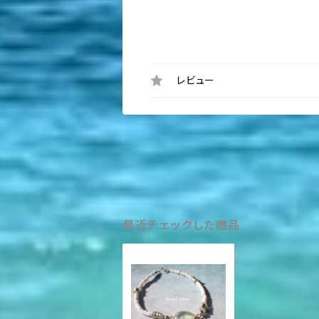
レビュー
最近チェックした商品