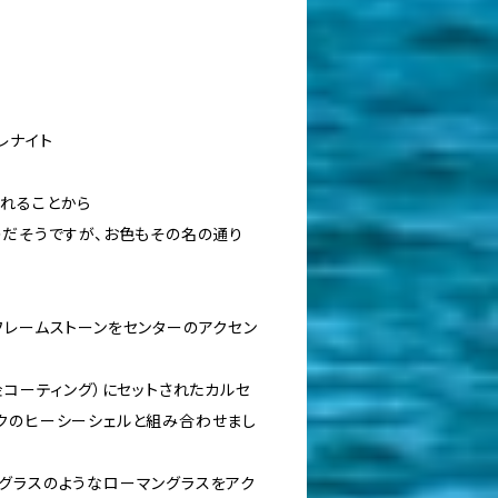
レナイト
れることから
のだそうですが、お色もその名の通り
フレームストーンをセンターのアクセン
金コーティング）にセットされたカルセ
クのヒーシーシェルと組み合わせまし
グラスのようなローマングラスをアク