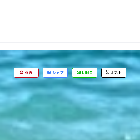
保存
シェア
LINE
ポスト