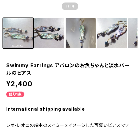
1
/14
Swimmy Earrings アバロンのお魚ちゃんと淡水パー
ルのピアス
¥2,400
残り1点
International shipping available
レオ・レオニの絵本のスイミーをイメージした可愛いピアスです