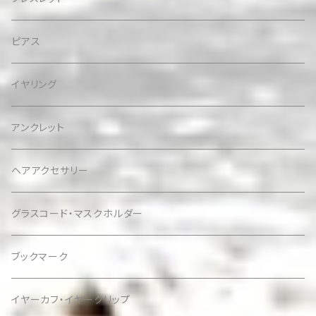
ピアス
イヤリング
アンクレット
ヘアアクセサリー
グラスコード・マスクホルダー
ブックマーク
イヤーカフ・イヤークリップ