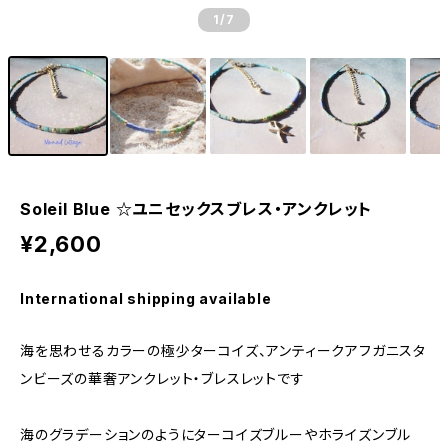
1
/7
Soleil Blue ☆ユニセックスブレス・アンクレット
¥2,600
International shipping available
海を思わせるカラーの極少ターコイズ、アンティークアフガニスタ
ンビーズの華奢アンクレット・ブレスレットです
海のグラデーションのようにターコイズブルーやホライズンブル