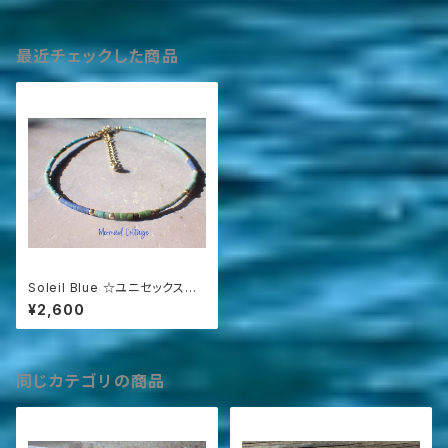
最近チェックした商品
Soleil Blue ☆ユニセックスブ
レス・アンクレット
¥2,600
同じカテゴリの商品