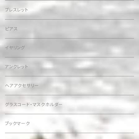
ブレスレット
ピアス
イヤリング
アンクレット
ヘアアクセサリー
グラスコード・マスクホルダー
ブックマーク