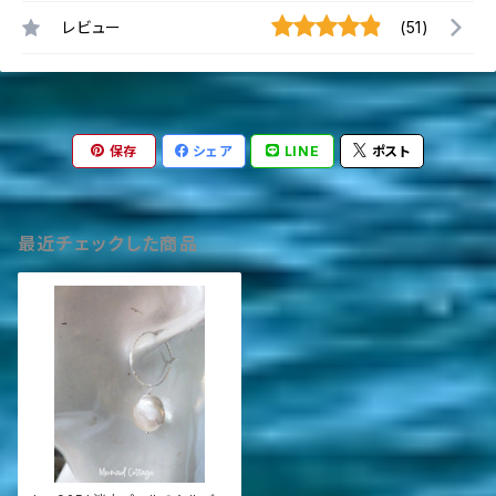
レビュー
(51)
保存
シェア
LINE
ポスト
最近チェックした商品