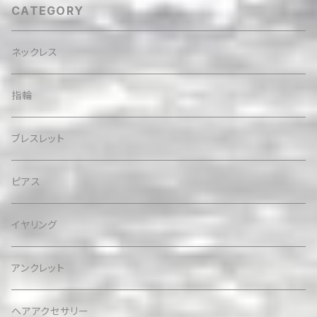
CATEGORY
ネックレス
指輪
ブレスレット
ピアス
イヤリング
アンクレット
ヘアアクセサリー