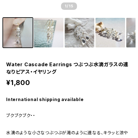
1
/15
Water Cascade Earrings つぶつぶ水滴ガラスの連
なりピアス・イヤリング
¥1,800
International shipping available
ブクブクブク・・
水滴のような小さなつぶつぶが滝のように連なる、キラッと涼や