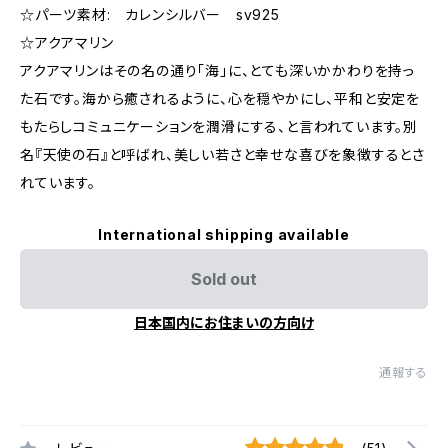
☆パーツ素材: カレンシルバー sv925
☆アクアマリン
アクアマリンはその名の通り「海」に、とても深いかかわりを持っ
た石です。海から癒されるように、心を穏やかにし、平和と安定を
もたらしコミュニケーションを潤滑にする、と言われています。別
名『天使の石』と呼ばれ、美しい若さと幸せな喜びを象徴するとさ
れています。
International shipping available
Sold out
日本国内にお住まいの方向け
通報する