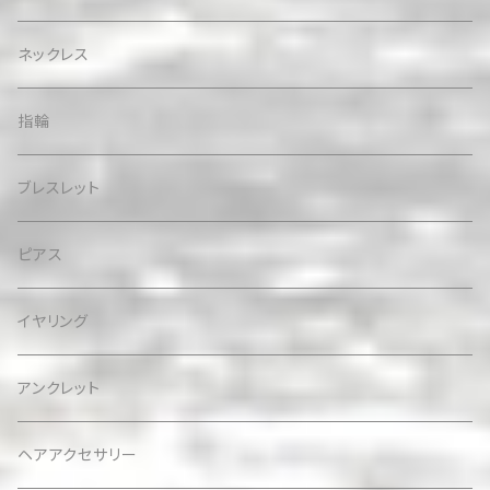
ネックレス
指輪
ブレスレット
ピアス
イヤリング
アンクレット
ヘアアクセサリー