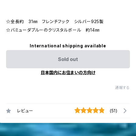
☆全長約 31㎜ フレンチフック シルバー925製
☆バミューダブルーのクリスタルボール 約14㎜
International shipping available
Sold out
日本国内にお住まいの方向け
通報する
レビュー
(51)