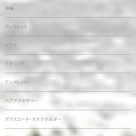
指輪
ブレスレット
ピアス
イヤリング
アンクレット
ヘアアクセサリー
グラスコード・マスクホルダー