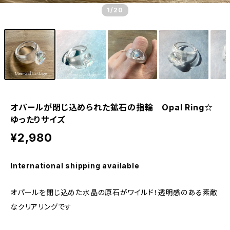
1
/20
オパールが閉じ込められた鉱石の指輪 Opal Ring☆
ゆったりサイズ
¥2,980
International shipping available
オパールを閉じ込めた水晶の原石がワイルド！透明感のある素敵
なクリアリングです