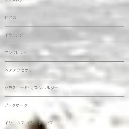
ピアス
イヤリング
アンクレット
ヘアアクセサリー
グラスコード・マスクホルダー
ブックマーク
イヤーカフ・イヤークリップ