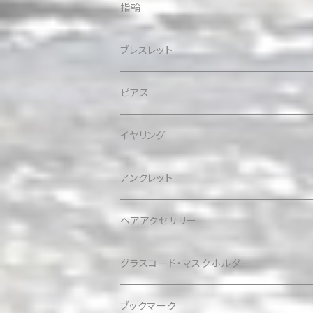
指輪
ブレスレット
ピアス
イヤリング
アンクレット
ヘアアクセサリー
グラスコード・マスクホルダー
ブックマーク