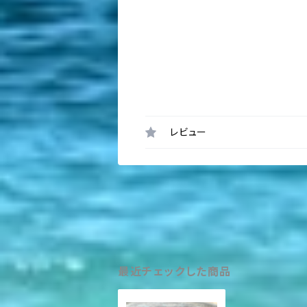
レビュー
最近チェックした商品