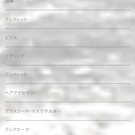
指輪
ブレスレット
ピアス
イヤリング
アンクレット
ヘアアクセサリー
グラスコード・マスクホルダー
ブックマーク