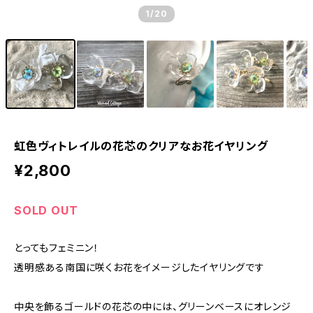
1
/20
虹色ヴィトレイルの花芯のクリアなお花イヤリング
¥2,800
SOLD OUT
とってもフェミニン！
透明感ある南国に咲くお花をイメージしたイヤリングです
中央を飾るゴールドの花芯の中には、グリーンベースにオレンジ