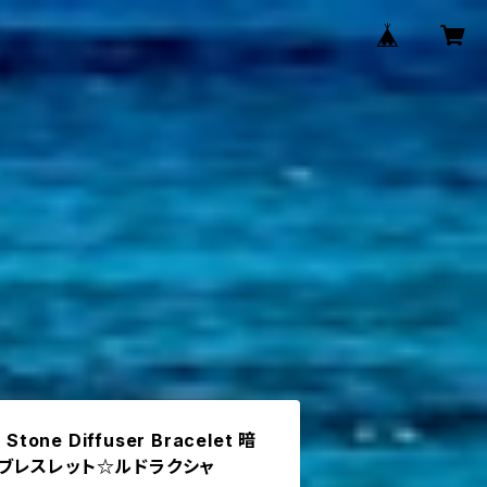
 Stone Diffuser Bracelet 暗
ブレスレット☆ルドラクシャ