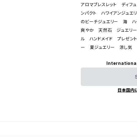
アロマブレスレット ディフ
ンパクト ハワイアンジュエ
のビーチジュエリー 海 ハ
爽やか 天然石 ジュエリー
ル ハンドメイド プレゼン
ー 夏ジュエリー 涼し気
Internationa
日本国内