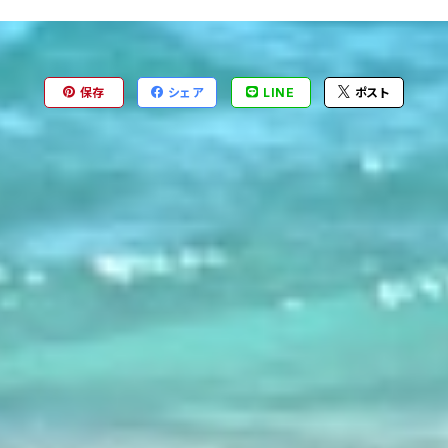
保存
シェア
LINE
ポスト