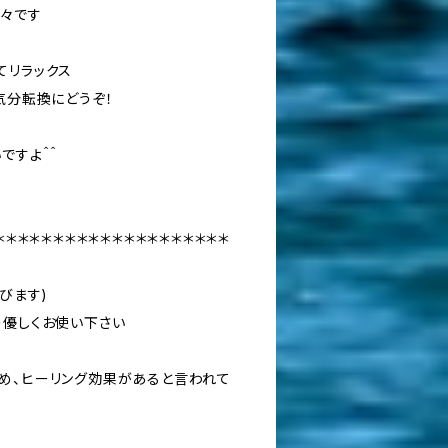
々です
てリラックス
気分転換にどうぞ！
ですよ＾＾
＊＊＊＊＊＊＊＊＊＊＊＊＊＊＊＊＊＊＊＊
びます)
う優しくお使い下さい
め、ヒーリング効果があると言われて