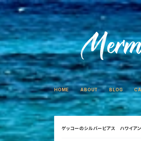
HOME
ABOUT
BLOG
C
ゲッコーのシルバーピアス ハワイアン