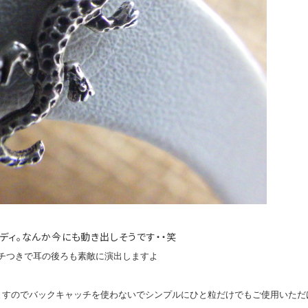
ディ。なんか今にも動き出しそうです・・笑
ッチつきで耳の後ろも素敵に演出しますよ
おつけしますのでバックキャッチを使わないでシンプルにひと粒だけでもご使用いた