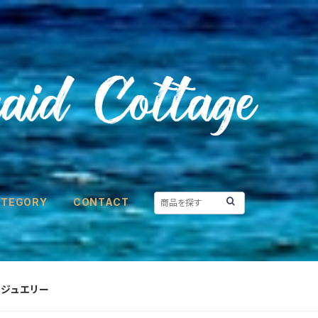
ATEGORY
CONTACT
ジュエリー